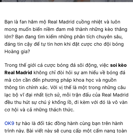
Bạn là fan hâm mộ Real Madrid cuồng nhiệt và luôn
mong muốn biến niềm đam mê thành những kèo thắng
lớn? Bạn đang tìm kiếm những phân tích chuyên sâu,
đáng tin cậy để tự tin hơn khi đặt cược cho đội bóng
Hoàng gia?
Trong thế giới cá cược bóng đá sôi động, việc
soi kèo
Real Madrid
không chỉ đòi hỏi sự am hiểu về bóng đá
mà còn cần đến phương pháp khoa học và nguồn
thông tin chính xác. Với vị thế là một trong những câu
lạc bộ vĩ đại nhất lịch sử, mỗi trận đấu của Real Madrid
đều thu hút sự chú ý khổng lồ, đi kèm với đó là vô vàn
cơ hội và cả những thách thức.
OK9
tự hào là đối tác đồng hành cùng bạn trên hành
trình này. Bài viết này sẽ cung cấp một cẩm nang toàn