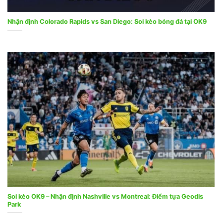
Nhận định Colorado Rapids vs San Diego: Soi kèo bóng đá tại OK9
Soi kèo OK9 – Nhận định Nashville vs Montreal: Điểm tựa Geodis
Park