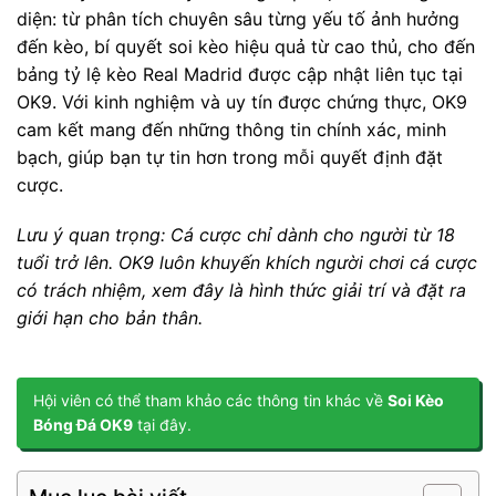
diện: từ phân tích chuyên sâu từng yếu tố ảnh hưởng
đến kèo, bí quyết soi kèo hiệu quả từ cao thủ, cho đến
bảng tỷ lệ kèo Real Madrid được cập nhật liên tục tại
OK9. Với kinh nghiệm và uy tín được chứng thực, OK9
cam kết mang đến những thông tin chính xác, minh
bạch, giúp bạn tự tin hơn trong mỗi quyết định đặt
cược.
Lưu ý quan trọng: Cá cược chỉ dành cho người từ 18
tuổi trở lên. OK9 luôn khuyến khích người chơi cá cược
có trách nhiệm, xem đây là hình thức giải trí và đặt ra
giới hạn cho bản thân.
Hội viên có thể tham khảo các thông tin khác về
Soi Kèo
Bóng Đá OK9
tại đây.