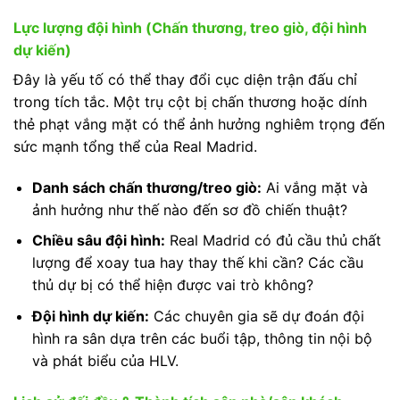
Lực lượng đội hình (Chấn thương, treo giò, đội hình
dự kiến)
Đây là yếu tố có thể thay đổi cục diện trận đấu chỉ
trong tích tắc. Một trụ cột bị chấn thương hoặc dính
thẻ phạt vắng mặt có thể ảnh hưởng nghiêm trọng đến
sức mạnh tổng thể của Real Madrid.
Danh sách chấn thương/treo giò:
Ai vắng mặt và
ảnh hưởng như thế nào đến sơ đồ chiến thuật?
Chiều sâu đội hình:
Real Madrid có đủ cầu thủ chất
lượng để xoay tua hay thay thế khi cần? Các cầu
thủ dự bị có thể hiện được vai trò không?
Đội hình dự kiến:
Các chuyên gia sẽ dự đoán đội
hình ra sân dựa trên các buổi tập, thông tin nội bộ
và phát biểu của HLV.