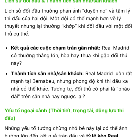
Lịch sử đối đầu & Thành tích sân nhà/sân khách
Lịch sử đối đầu thường phản ánh “duyên nợ” và tâm lý
thi đấu của hai đội. Một đội có thể mạnh hơn về lý
thuyết nhưng lại thường “khớp” khi đối đầu với một đối
thủ cụ thể.
Kết quả các cuộc chạm trán gần nhất:
Real Madrid
có thường thắng lớn, hòa hay thua khi gặp đối thủ
này?
Thành tích sân nhà/sân khách:
Real Madrid luôn rất
mạnh tại Bernabeu, nhưng phong độ khi thi đấu xa
nhà có thể khác. Tương tự, đối thủ có phải là “pháo
đài” trên sân nhà hay ngược lại?
Yếu tố ngoại cảnh (Thời tiết, trọng tài, động lực thi
đấu)
Những yếu tố tưởng chừng nhỏ bé này lại có thể ảnh
hưởng lớn đến kết quả trận đấu và
tỷ lệ kèo Real