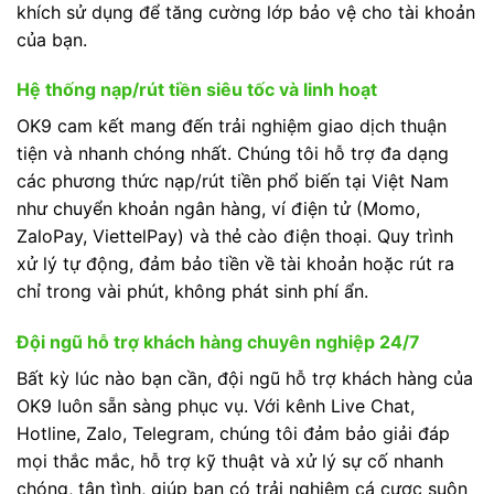
khích sử dụng để tăng cường lớp bảo vệ cho tài khoản
của bạn.
Hệ thống nạp/rút tiền siêu tốc và linh hoạt
OK9 cam kết mang đến trải nghiệm giao dịch thuận
tiện và nhanh chóng nhất. Chúng tôi hỗ trợ đa dạng
các phương thức nạp/rút tiền phổ biến tại Việt Nam
như chuyển khoản ngân hàng, ví điện tử (Momo,
ZaloPay, ViettelPay) và thẻ cào điện thoại. Quy trình
xử lý tự động, đảm bảo tiền về tài khoản hoặc rút ra
chỉ trong vài phút, không phát sinh phí ẩn.
Đội ngũ hỗ trợ khách hàng chuyên nghiệp 24/7
Bất kỳ lúc nào bạn cần, đội ngũ hỗ trợ khách hàng của
OK9 luôn sẵn sàng phục vụ. Với kênh Live Chat,
Hotline, Zalo, Telegram, chúng tôi đảm bảo giải đáp
mọi thắc mắc, hỗ trợ kỹ thuật và xử lý sự cố nhanh
chóng, tận tình, giúp bạn có trải nghiệm cá cược suôn