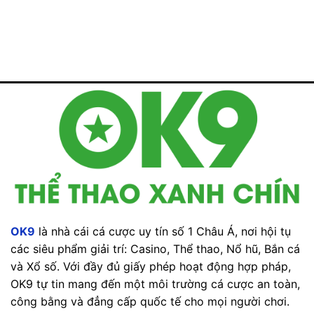
OK9
là nhà cái cá cược uy tín số 1 Châu Á, nơi hội tụ
các siêu phẩm giải trí: Casino, Thể thao, Nổ hũ, Bắn cá
và Xổ số. Với đầy đủ giấy phép hoạt động hợp pháp,
OK9 tự tin mang đến một môi trường cá cược an toàn,
công bằng và đẳng cấp quốc tế cho mọi người chơi.