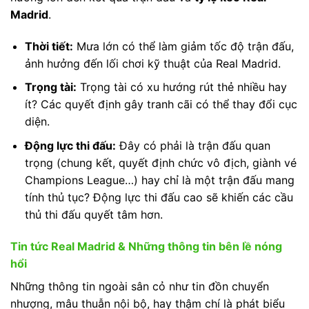
Madrid
.
Thời tiết:
Mưa lớn có thể làm giảm tốc độ trận đấu,
ảnh hưởng đến lối chơi kỹ thuật của Real Madrid.
Trọng tài:
Trọng tài có xu hướng rút thẻ nhiều hay
ít? Các quyết định gây tranh cãi có thể thay đổi cục
diện.
Động lực thi đấu:
Đây có phải là trận đấu quan
trọng (chung kết, quyết định chức vô địch, giành vé
Champions League…) hay chỉ là một trận đấu mang
tính thủ tục? Động lực thi đấu cao sẽ khiến các cầu
thủ thi đấu quyết tâm hơn.
Tin tức Real Madrid & Những thông tin bên lề nóng
hổi
Những thông tin ngoài sân cỏ như tin đồn chuyển
nhượng, mâu thuẫn nội bộ, hay thậm chí là phát biểu