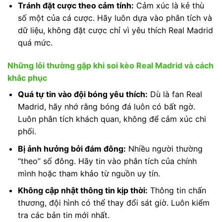
Tránh đặt cược theo cảm tính:
Cảm xúc là kẻ thù
số một của cá cược. Hãy luôn dựa vào phân tích và
dữ liệu, không đặt cược chỉ vì yêu thích Real Madrid
quá mức.
Những lỗi thường gặp khi soi kèo Real Madrid và cách
khắc phục
Quá tự tin vào đội bóng yêu thích:
Dù là fan Real
Madrid, hãy nhớ rằng bóng đá luôn có bất ngờ.
Luôn phân tích khách quan, không để cảm xúc chi
phối.
Bị ảnh hưởng bởi đám đông:
Nhiều người thường
“theo” số đông. Hãy tin vào phân tích của chính
mình hoặc tham khảo từ nguồn uy tín.
Không cập nhật thông tin kịp thời:
Thông tin chấn
thương, đội hình có thể thay đổi sát giờ. Luôn kiểm
tra các bản tin mới nhất.