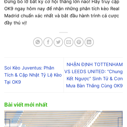
Đừng bỏ lỡ bất kỳ cơ hội thắng lớn nào! Hãy truy cập
OK9 ngay hôm nay để nhận những phân tích kèo Real
Madrid chuẩn xác nhất và bắt đầu hành trình cá cược
đầy thú vị!
NHẬN ĐỊNH TOTTENHAM
Soi Kèo Juventus: Phân
VS LEEDS UNITED: “Chung
Tích & Cập Nhật Tỷ Lệ Kèo
Kết Ngược” Sinh Tử & Cơn
Tại OK9
Mưa Bàn Thắng Cùng OK9
Bài viết mới nhất