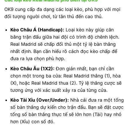
OK9 cung cấp đa dạng các loại kèo, phù hợp với mọi
đối tượng người chơi, từ tân thủ đến cao thủ.
Kèo Châu Á (Handicap):
Loại kèo này giúp cân
bằng trận đấu giữa hai đội có trình độ chênh lệch.
Real Madrid sẽ chấp đối thủ một tỷ lệ bàn thắng
nhất định. Bạn cần hiểu rõ cách đọc kèo chấp để
đưa ra lựa chọn phù hợp.
Kèo Châu Âu (1X2):
Đơn giản nhất, bạn chỉ cần
chọn một trong ba cửa: Real Madrid thắng (1), hòa
(X), hoặc Real Madrid thua (2). Tỷ lệ thắng cược sẽ
tương ứng với xác suất xảy ra của từng cửa.
Kèo Tài Xỉu (Over/Under):
Nhà cái đưa ra một tổng
số bàn thắng dự kiến cho trận đấu. Bạn sẽ đặt cược
tổng số bàn thắng thực tế sẽ lớn hơn (Tài) hay nhỏ
hơn (Xỉu) con số đó.