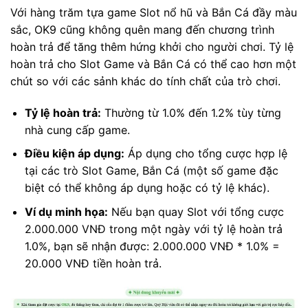
Với hàng trăm tựa game Slot nổ hũ và Bắn Cá đầy màu
sắc, OK9 cũng không quên mang đến chương trình
hoàn trả để tăng thêm hứng khởi cho người chơi. Tỷ lệ
hoàn trả cho Slot Game và Bắn Cá có thể cao hơn một
chút so với các sảnh khác do tính chất của trò chơi.
Tỷ lệ hoàn trả:
Thường từ 1.0% đến 1.2% tùy từng
nhà cung cấp game.
Điều kiện áp dụng:
Áp dụng cho tổng cược hợp lệ
tại các trò Slot Game, Bắn Cá (một số game đặc
biệt có thể không áp dụng hoặc có tỷ lệ khác).
Ví dụ minh họa:
Nếu bạn quay Slot với tổng cược
2.000.000 VNĐ trong một ngày với tỷ lệ hoàn trả
1.0%, bạn sẽ nhận được: 2.000.000 VNĐ * 1.0% =
20.000 VNĐ tiền hoàn trả.