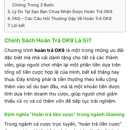
Chóng Trong 3 Bước
Lý Do Tại Sao Bạn Chưa Nhận Được Hoàn Trả OK9
FAQ – Các Câu Hỏi Thường Gặp Về Hoàn Trả OK9
Lời kết
Chính Sách Hoàn Trả OK9 Là Gì?
Chương trình
hoàn trả OK9
là một trong những ưu đãi
đặc biệt mà nhà cái dành tặng cho tất cả các thành
viên, giúp người chơi nhận lại một phần tiền dựa trên
tổng số tiền cược hợp lệ của mình, bất kể thắng hay
thua. Đây không phải là tiền thưởng theo kiểu cộng
thêm vào số dư ban đầu, mà là một khoản tiền được
tính dựa trên doanh thu cược, giúp người chơi giảm
thiểu rủi ro và có thêm vốn để tiếp tục trải nghiệm.
Định nghĩa “Hoàn trả tiền cược” trong ngành iGaming
Trong ngành cá cược trực tuyến, “hoàn trả tiền cược”