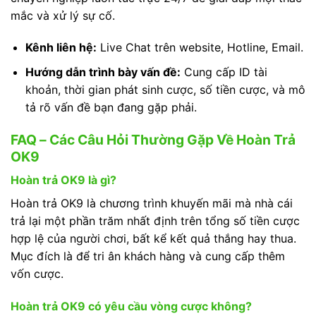
mắc và xử lý sự cố.
Kênh liên hệ:
Live Chat trên website, Hotline, Email.
Hướng dẫn trình bày vấn đề:
Cung cấp ID tài
khoản, thời gian phát sinh cược, số tiền cược, và mô
tả rõ vấn đề bạn đang gặp phải.
FAQ – Các Câu Hỏi Thường Gặp Về Hoàn Trả
OK9
Hoàn trả OK9 là gì?
Hoàn trả OK9 là chương trình khuyến mãi mà nhà cái
trả lại một phần trăm nhất định trên tổng số tiền cược
hợp lệ của người chơi, bất kể kết quả thắng hay thua.
Mục đích là để tri ân khách hàng và cung cấp thêm
vốn cược.
Hoàn trả OK9 có yêu cầu vòng cược không?