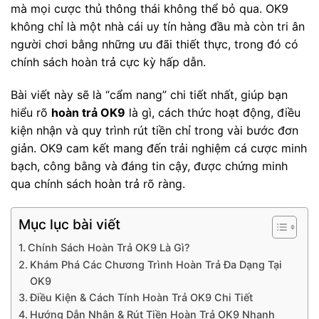
mà mọi cược thủ thông thái không thể bỏ qua. OK9
không chỉ là một nhà cái uy tín hàng đầu mà còn tri ân
người chơi bằng những ưu đãi thiết thực, trong đó có
chính sách hoàn trả cực kỳ hấp dẫn.
Bài viết này sẽ là “cẩm nang” chi tiết nhất, giúp bạn
hiểu rõ
hoàn trả OK9
là gì, cách thức hoạt động, điều
kiện nhận và quy trình rút tiền chỉ trong vài bước đơn
giản. OK9 cam kết mang đến trải nghiệm cá cược minh
bạch, công bằng và đáng tin cậy, được chứng minh
qua chính sách hoàn trả rõ ràng.
Mục lục bài viết
Chính Sách Hoàn Trả OK9 Là Gì?
Khám Phá Các Chương Trình Hoàn Trả Đa Dạng Tại
OK9
Điều Kiện & Cách Tính Hoàn Trả OK9 Chi Tiết
Hướng Dẫn Nhận & Rút Tiền Hoàn Trả OK9 Nhanh