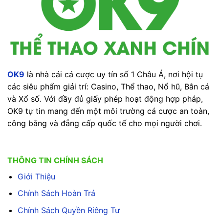
OK9
là nhà cái cá cược uy tín số 1 Châu Á, nơi hội tụ
các siêu phẩm giải trí: Casino, Thể thao, Nổ hũ, Bắn cá
và Xổ số. Với đầy đủ giấy phép hoạt động hợp pháp,
OK9 tự tin mang đến một môi trường cá cược an toàn,
công bằng và đẳng cấp quốc tế cho mọi người chơi.
THÔNG TIN CHÍNH SÁCH
Giới Thiệu
Chính Sách Hoàn Trả
Chính Sách Quyền Riêng Tư