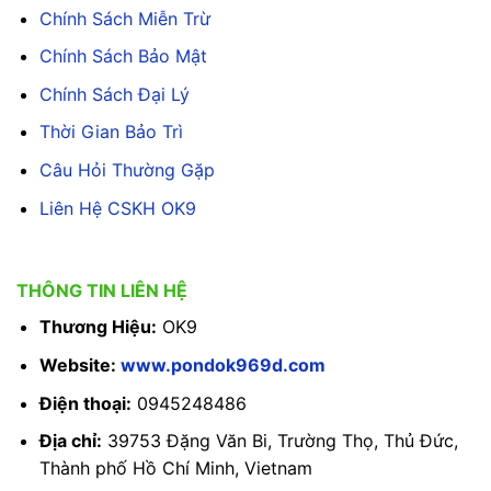
Chính Sách Miễn Trừ
Chính Sách Bảo Mật
Chính Sách Đại Lý
Thời Gian Bảo Trì
Câu Hỏi Thường Gặp
Liên Hệ CSKH OK9
THÔNG TIN LIÊN HỆ
Thương Hiệu:
OK9
Website:
www.pondok969d.com
Điện thoại:
0945248486
Địa chỉ:
39753 Đặng Văn Bi, Trường Thọ, Thủ Đức,
Thành phố Hồ Chí Minh, Vietnam