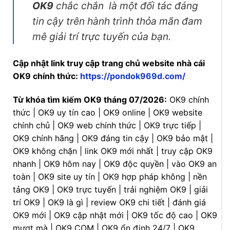
OK9
chắc chắn là một đối tác đáng
tin cậy trên hành trình thỏa mãn đam
mê giải trí trực tuyến của bạn.
Cập nhật link truy cập trang chủ website nhà cái
OK9 chính thức:
https://pondok969d.com/
Từ khóa tìm kiếm OK9 tháng 07/2026:
OK9 chính
thức | OK9 uy tín cao | OK9 online | OK9 website
chính chủ | OK9 web chính thức | OK9 trực tiếp |
OK9 chính hãng | OK9 đáng tin cậy | OK9 bảo mật |
OK9 không chặn | link OK9 mới nhất | truy cập OK9
nhanh | OK9 hôm nay | OK9 độc quyền | vào OK9 an
toàn | OK9 site uy tín | OK9 hợp pháp không | nền
tảng OK9 | OK9 trực tuyến | trải nghiệm OK9 | giải
trí OK9 | OK9 là gì | review OK9 chi tiết | đánh giá
OK9 mới | OK9 cập nhật mới | OK9 tốc độ cao | OK9
mượt mà | OK9 COM | OK9 ổn định 24/7 | OK9