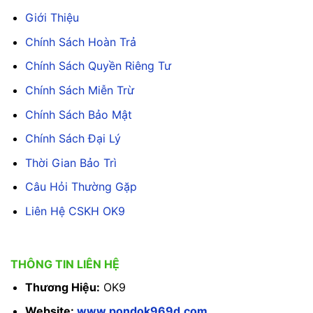
Giới Thiệu
Chính Sách Hoàn Trả
Chính Sách Quyền Riêng Tư
Chính Sách Miễn Trừ
Chính Sách Bảo Mật
Chính Sách Đại Lý
Thời Gian Bảo Trì
Câu Hỏi Thường Gặp
Liên Hệ CSKH OK9
THÔNG TIN LIÊN HỆ
Thương Hiệu:
OK9
Website:
www.pondok969d.com