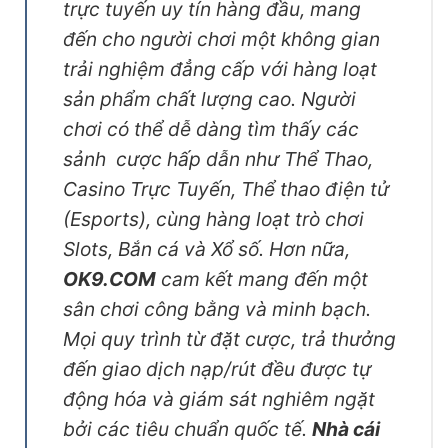
trực tuyến uy tín hàng đầu, mang
đến cho người chơi một không gian
trải nghiệm đẳng cấp với hàng loạt
sản phẩm chất lượng cao. Người
chơi có thể dễ dàng tìm thấy các
sảnh cược hấp dẫn như Thể Thao,
Casino Trực Tuyến, Thể thao điện tử
(Esports), cùng hàng loạt trò chơi
Slots, Bắn cá và Xổ số. Hơn nữa,
OK9.COM
cam kết mang đến một
sân chơi công bằng và minh bạch.
Mọi quy trình từ đặt cược, trả thưởng
đến giao dịch nạp/rút đều được tự
động hóa và giám sát nghiêm ngặt
bởi các tiêu chuẩn quốc tế.
Nhà cái