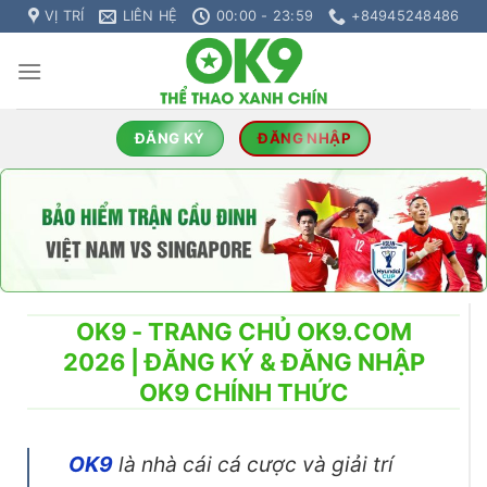
Chuyển
VỊ TRÍ
LIÊN HỆ
00:00 - 23:59
+84945248486
đến
nội
dung
ĐĂNG KÝ
ĐĂNG NHẬP
OK9 - TRANG CHỦ OK9.COM
2026 | ĐĂNG KÝ & ĐĂNG NHẬP
OK9 CHÍNH THỨC
OK9
là nhà cái
cá cược và giải trí