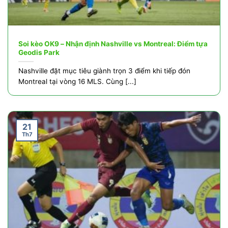
Soi kèo OK9 – Nhận định Nashville vs Montreal: Điểm tựa
Geodis Park
Nashville đặt mục tiêu giành trọn 3 điểm khi tiếp đón
Montreal tại vòng 16 MLS. Cùng [...]
21
Th7