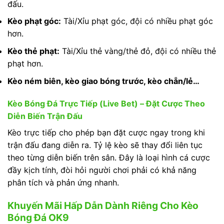
đấu.
Kèo phạt góc:
Tài/Xỉu phạt góc, đội có nhiều phạt góc
hơn.
Kèo thẻ phạt:
Tài/Xỉu thẻ vàng/thẻ đỏ, đội có nhiều thẻ
phạt hơn.
Kèo ném biên, kèo giao bóng trước, kèo chẵn/lẻ…
Kèo Bóng Đá Trực Tiếp (Live Bet) – Đặt Cược Theo
Diễn Biến Trận Đấu
Kèo trực tiếp cho phép bạn đặt cược ngay trong khi
trận đấu đang diễn ra. Tỷ lệ kèo sẽ thay đổi liên tục
theo từng diễn biến trên sân. Đây là loại hình cá cược
đầy kịch tính, đòi hỏi người chơi phải có khả năng
phân tích và phản ứng nhanh.
Khuyến Mãi Hấp Dẫn Dành Riêng Cho Kèo
Bóng Đá OK9