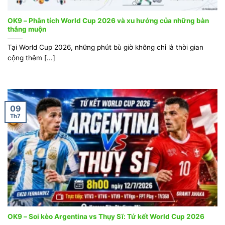
OK9 – Phân tích World Cup 2026 và xu hướng của những bàn
thắng muộn
Tại World Cup 2026, những phút bù giờ không chỉ là thời gian
cộng thêm [...]
09
Th7
OK9 – Soi kèo Argentina vs Thụy Sĩ: Tứ kết World Cup 2026