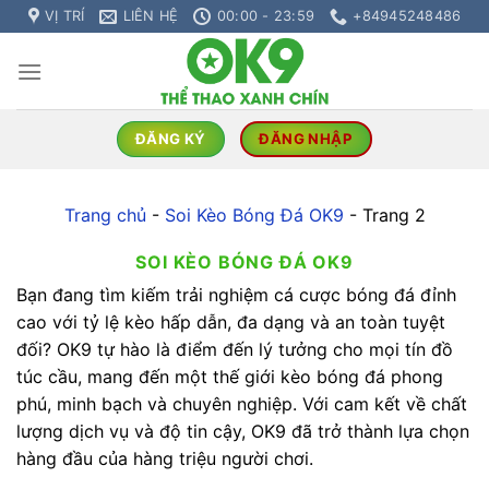
Chuyển
VỊ TRÍ
LIÊN HỆ
00:00 - 23:59
+84945248486
đến
nội
dung
ĐĂNG KÝ
ĐĂNG NHẬP
Trang chủ
-
Soi Kèo Bóng Đá OK9
-
Trang 2
SOI KÈO BÓNG ĐÁ OK9
Bạn đang tìm kiếm trải nghiệm cá cược bóng đá đỉnh
cao với tỷ lệ kèo hấp dẫn, đa dạng và an toàn tuyệt
đối? OK9 tự hào là điểm đến lý tưởng cho mọi tín đồ
túc cầu, mang đến một thế giới kèo bóng đá phong
phú, minh bạch và chuyên nghiệp. Với cam kết về chất
lượng dịch vụ và độ tin cậy, OK9 đã trở thành lựa chọn
hàng đầu của hàng triệu người chơi.