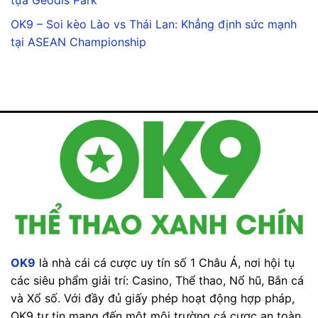
OK9 – Soi kèo Lào vs Thái Lan: Khẳng định sức mạnh
tại ASEAN Championship
OK9
là nhà cái cá cược uy tín số 1 Châu Á, nơi hội tụ
các siêu phẩm giải trí: Casino, Thể thao, Nổ hũ, Bắn cá
và Xổ số. Với đầy đủ giấy phép hoạt động hợp pháp,
OK9 tự tin mang đến một môi trường cá cược an toàn,