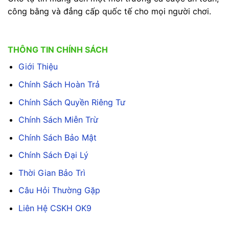
công bằng và đẳng cấp quốc tế cho mọi người chơi.
THÔNG TIN CHÍNH SÁCH
Giới Thiệu
Chính Sách Hoàn Trả
Chính Sách Quyền Riêng Tư
Chính Sách Miễn Trừ
Chính Sách Bảo Mật
Chính Sách Đại Lý
Thời Gian Bảo Trì
Câu Hỏi Thường Gặp
Liên Hệ CSKH OK9