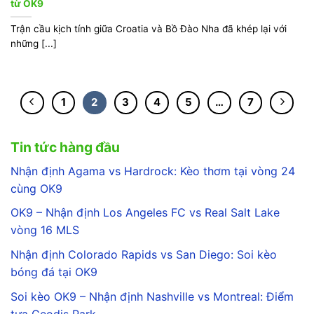
từ OK9
Trận cầu kịch tính giữa Croatia và Bồ Đào Nha đã khép lại với
những [...]
1
2
3
4
5
…
7
Tin tức hàng đầu
Nhận định Agama vs Hardrock: Kèo thơm tại vòng 24
cùng OK9
OK9 – Nhận định Los Angeles FC vs Real Salt Lake
vòng 16 MLS
Nhận định Colorado Rapids vs San Diego: Soi kèo
bóng đá tại OK9
Soi kèo OK9 – Nhận định Nashville vs Montreal: Điểm
tựa Geodis Park