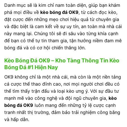
Danh mục sẽ là kim chỉ nam toàn diện, giúp bạn khám
phá mọi điều về
kèo bóng đá OK9
, từ cách đọc kèo,
đặt cược đến những mẹo chơi hiệu quả từ chuyên gia
và đặc biệt là cam kết về sự uy tín, an toàn mà nhà cái
này mang lại. Chúng tôi sẽ đi sâu vào từng khía cạnh
để bạn có thể tự tin tham gia, tận hưởng niềm đam mê
bóng đá và có cơ hội chiến thắng lớn.
Kèo Bóng Đá OK9 – Kho Tàng Thông Tin Kèo
Bóng Đá #1 Hiện Nay
OK9 không chỉ là một nhà cái, mà còn là một nền tảng
cá cược thể thao đỉnh cao, nơi mọi người chơi đều có
thể tìm thấy trận đấu và loại kèo ưng ý. Với sự đầu tư
mạnh mẽ vào công nghệ và đội ngũ chuyên gia,
kèo
bóng đá OK9
luôn mang đến những tỷ lệ cược cạnh
tranh nhất thị trường, đảm bảo trải nghiệm công bằng
và hấp dẫn.