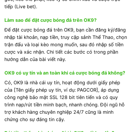
tiếp (Live bet).
Làm sao để đặt cược bóng đá trên OK9?
Để đặt cược bóng đá trên OK9, bạn cần đăng ký/đăng
nhập tài khoản, nạp tiền, truy cập sảnh Thể Thao, chọn
trận đấu và loại kèo mong muốn, sau đó nhập số tiền
cược và xác nhận. Chi tiết các bước có trong phần
hướng dẫn của bài viết này.
OK9 có uy tín và an toàn khi cá cược bóng đá không?
Có, OK9 là nhà cái uy tín, hoạt động dưới giấy phép
của [Tên giấy phép uy tín, ví dụ: PAGCOR], áp dụng
công nghệ bảo mật SSL 128 bit tiên tiến và có quy
trình nạp/rút tiền minh bạch, nhanh chóng. Đội ngũ hỗ
trợ khách hàng chuyên nghiệp 24/7 cũng là minh
chứng cho sự đáng tin cậy.