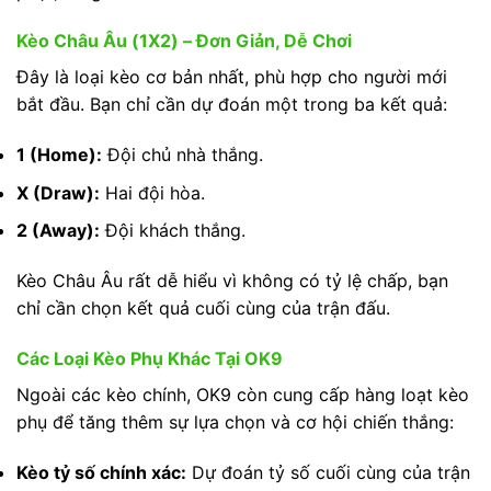
Kèo Châu Âu (1X2) – Đơn Giản, Dễ Chơi
Đây là loại kèo cơ bản nhất, phù hợp cho người mới
bắt đầu. Bạn chỉ cần dự đoán một trong ba kết quả:
1 (Home):
Đội chủ nhà thắng.
X (Draw):
Hai đội hòa.
2 (Away):
Đội khách thắng.
Kèo Châu Âu rất dễ hiểu vì không có tỷ lệ chấp, bạn
chỉ cần chọn kết quả cuối cùng của trận đấu.
Các Loại Kèo Phụ Khác Tại OK9
Ngoài các kèo chính, OK9 còn cung cấp hàng loạt kèo
phụ để tăng thêm sự lựa chọn và cơ hội chiến thắng:
Kèo tỷ số chính xác:
Dự đoán tỷ số cuối cùng của trận