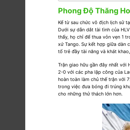
Phong Độ Thăng Ho
Kể từ sau chức vô địch lịch sử t
Dưới sự dẫn dắt tài tình của HLV
thấy, họ chỉ để thua vỏn vẹn 1 
xứ Tango. Sự kết hợp giữa dàn c
tố trẻ đầy tài năng và khát khao
Trận giao hữu gần đây nhất với
2-0 với các pha lập công của La
hoàn toàn làm chủ thế trận với 7
trong việc đưa bóng đi trúng kh
cho những thử thách lớn hơn.