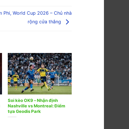
 Phi, World Cup 2026 – Chủ nhà
rộng cửa thắng
Soi kèo OK9 – Nhận định
i
Nashville vs Montreal: Điểm
tựa Geodis Park