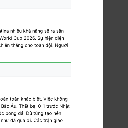
ntina nhiều khả năng sẽ ra sân
 World Cup 2026. Sự hiện diện
hiến thắng cho toàn đội. Người
hoàn toàn khác biệt. Việc không
Bắc Âu. Thất bại 0-1 trước Nhật
ốc bóng đá. Dù từng tạo nên
như đã qua đi. Các trận giao