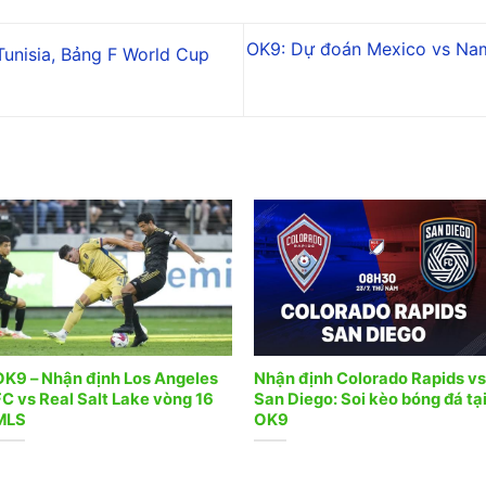
OK9: Dự đoán Mexico vs Nam
Tunisia, Bảng F World Cup
OK9 – Nhận định Los Angeles
Nhận định Colorado Rapids vs
C vs Real Salt Lake vòng 16
San Diego: Soi kèo bóng đá tạ
MLS
OK9