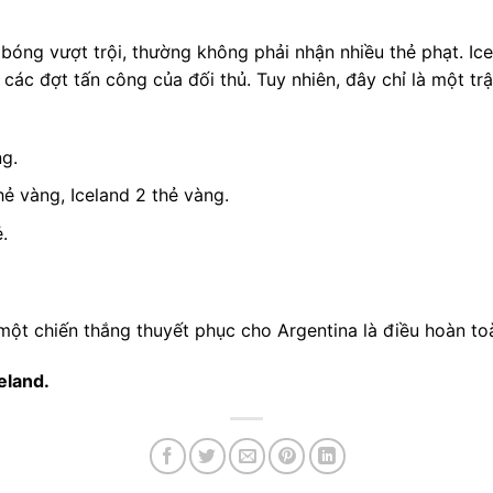
t bóng vượt trội, thường không phải nhận nhiều thẻ phạt. Ic
các đợt tấn công của đối thủ. Tuy nhiên, đây chỉ là một tr
ng.
hẻ vàng, Iceland 2 thẻ vàng.
.
 một chiến thắng thuyết phục cho Argentina là điều hoàn to
eland.