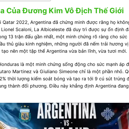
a Của Đương Kim Vô Địch Thế Giới
ại Qatar 2022, Argentina đã chứng minh được rằng họ không
 Lionel Scaloni, La Albiceleste đã duy trì được sự ổn định
trong 13 trận đấu gần nhất, một minh chứng rõ ràng cho sức
ầu thủ giàu kinh nghiệm, những người đã nếm trải hương vị
, tạo nên một tập thể Argentina vừa bản lĩnh, vừa tươi mới.
 Honduras là một minh chứng sống động cho sức mạnh áp đ
utaro Martinez và Giuliano Simeone chỉ là một phần nhỏ. Q
2% thời lượng kiểm soát bóng và tạo ra tới 9 cú sút trúng 
ung thành đối phương. Điều này khẳng định Argentina đang ở