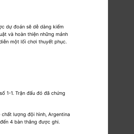
được dự đoán sẽ dễ dàng kiểm
thuật và hoàn thiện những mảnh
iễn một lối chơi thuyết phục.
 số 1-1. Trận đấu đó đã chứng
 chất lượng đội hình, Argentina
 đến 4 bàn thắng được ghi.