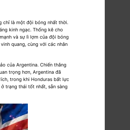
 chỉ là một đội bóng nhất thời.
 đáng kinh ngạc. Thống kê cho
 mạnh và sự lì lợm của đội bóng
 vinh quang, cùng với các nhân
ảo của Argentina. Chiến thắng
uan trọng hơn, Argentina đã
đích, trong khi Honduras bất lực
 trạng thái tốt nhất, sẵn sàng