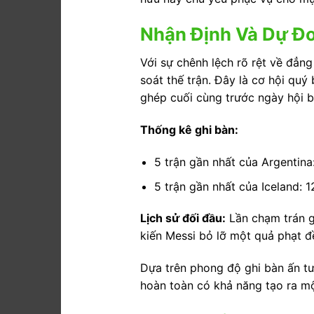
Nhận Định Và Dự Đ
Với sự chênh lệch rõ rệt về đẳn
soát thế trận. Đây là cơ hội quý
ghép cuối cùng trước ngày hội bó
Thống kê ghi bàn:
5 trận gần nhất của Argentina
5 trận gần nhất của Iceland: 1
Lịch sử đối đầu:
Lần chạm trán gầ
kiến Messi bỏ lỡ một quả phạt đ
Dựa trên phong độ ghi bàn ấn tượ
hoàn toàn có khả năng tạo ra mộ