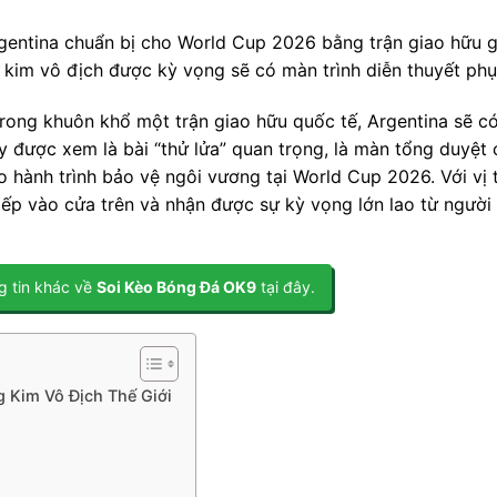
rgentina chuẩn bị cho World Cup 2026 bằng trận giao hữu g
kim vô địch được kỳ vọng sẽ có màn trình diễn thuyết phụ
rong khuôn khổ một trận giao hữu quốc tế, Argentina sẽ c
y được xem là bài “thử lửa” quan trọng, là màn tổng duyệt
o hành trình bảo vệ ngôi vương tại World Cup 2026. Với vị 
 xếp vào cửa trên và nhận được sự kỳ vọng lớn lao từ ngườ
g tin khác về
Soi Kèo Bóng Đá OK9
tại đây.
 Kim Vô Địch Thế Giới